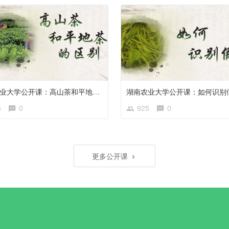
湖南农业大学公开课：高山茶和平地茶的区别
湖南农业大学公开课：如何识别
5
0
925
0
更多公开课