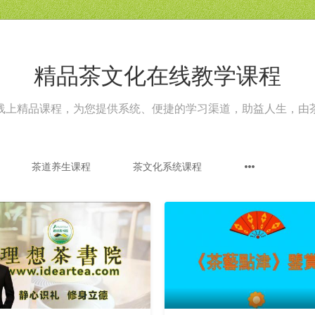
精品茶文化在线教学课程
线上精品课程，为您提供系统、便捷的学习渠道，助益人生，由
茶道养生课程
茶文化系统课程
更
新
中