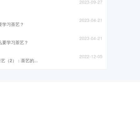
2023-09-27
2023-04-21
要学习茶艺？
2023-04-21
么要学习茶艺？
2022-12-05
艺（2）：茶艺的...