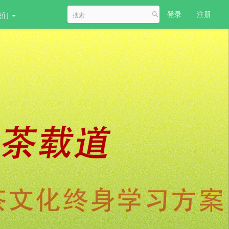
登录
注册
我们