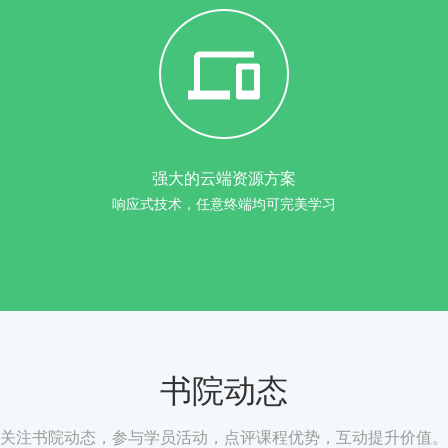
强大的云端资源方案
响应式技术，任意终端均可完美学习
书院动态
关注书院动态，参与学员活动，点评课程优势，互动提升价值。