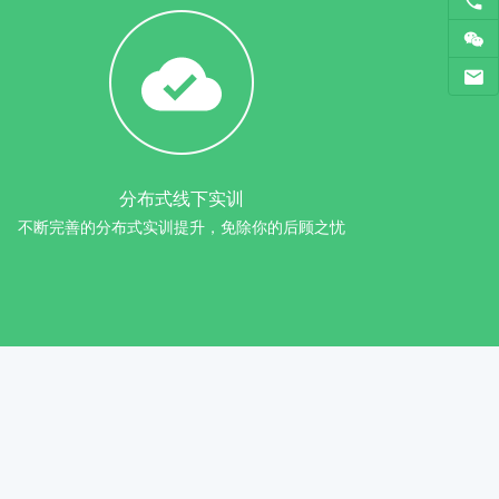
分布式线下实训
不断完善的分布式实训提升，免除你的后顾之忧