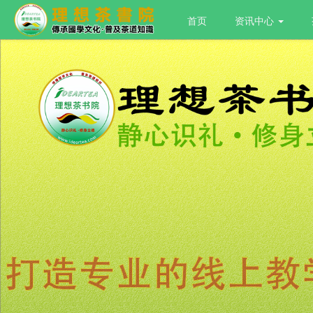
首页
资讯中心