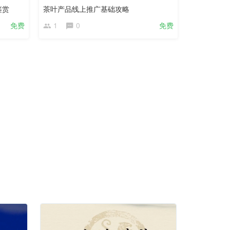
鉴赏
茶叶产品线上推广基础攻略
免费
1
0
免费