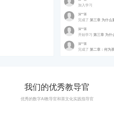
加入学习
深**茶
完成了
第三章 为什么
深**茶
开始学习
第三章 为什
深**茶
完成了
第二章：何为茶
我们的优秀教导官
优秀的数字AI教导官和茶文化实践指导官