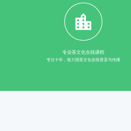
专业茶文化在线课程
专注十年，致力国茶文化在线普及与传播