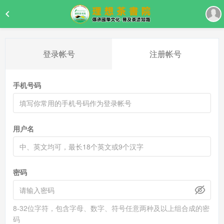
登录帐号
注册帐号
手机号码
用户名
密码
8-32位字符，包含字母、数字、符号任意两种及以上组合成的密
码