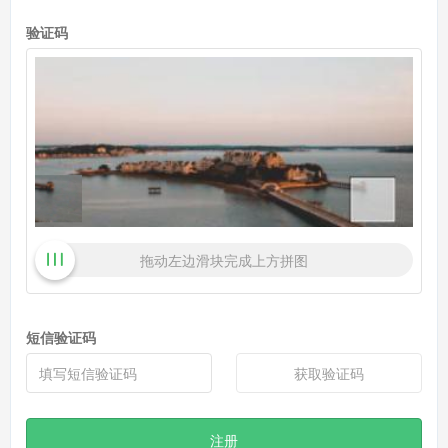
验证码
拖动左边滑块完成上方拼图
短信验证码
获取验证码
注册