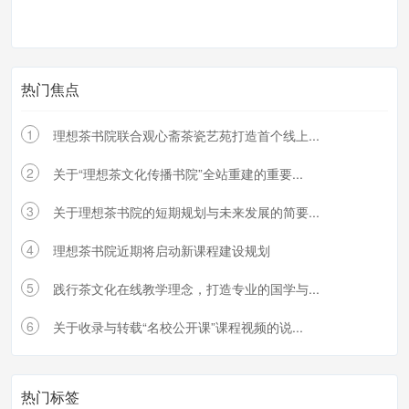
热门焦点
1
理想茶书院联合观心斋茶瓷艺苑打造首个线上...
2
关于“理想茶文化传播书院”全站重建的重要...
3
关于理想茶书院的短期规划与未来发展的简要...
4
理想茶书院近期将启动新课程建设规划
5
践行茶文化在线教学理念，打造专业的国学与...
6
关于收录与转载“名校公开课”课程视频的说...
热门标签