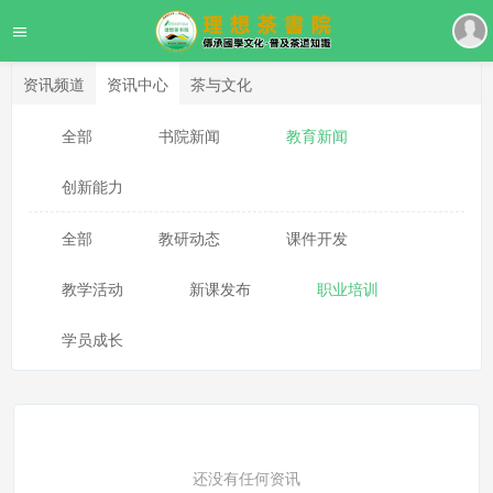
资讯频道
资讯中心
茶与文化
全部
书院新闻
教育新闻
创新能力
全部
教研动态
课件开发
教学活动
新课发布
职业培训
学员成长
还没有任何资讯