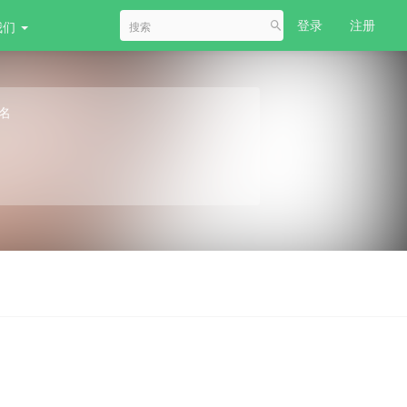
登录
注册
我们
名