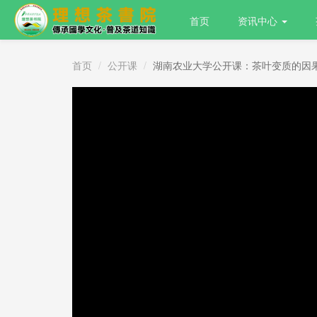
首页
资讯中心
首页
公开课
湖南农业大学公开课：茶叶变质的因