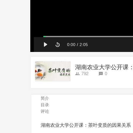
湖南农业大学公开课
792
0
简介
目录
评论
湖南农业大学公开课：茶叶变质的因果关系