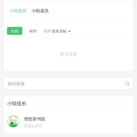
小组首页
小组成员
全部
精华
排序
最新发帖
暂无话题
小组组长
理想茶书院
首席运营官