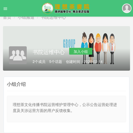
首页
小组频道
书院运维中心
书院运维中心
加入小组
2个成员
5个话题
创建时间：2020-02-14
小组介绍
理想茶文化传播书院运营维护管理中心，公示公告运营处理进
度及关涉运营方面的用户反馈收集。