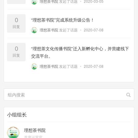
理想茶书院
发起了话题
•
2020-03-05
0
“理想茶书院”完成系统升级公告！
回复
理想茶书院
发起了话题
•
2020-07-08
0
“理想茶文化传播书院”迁入新孵化中心，并营建线下
回复
交流平台。
理想茶书院
发起了话题
•
2020-07-08
小组组长
理想茶书院
首席运营官