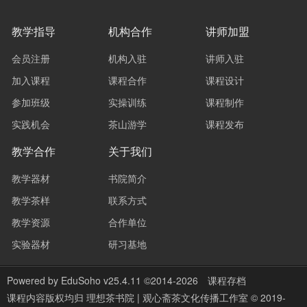
教学指导
机构合作
讲师加盟
会员注册
机构入驻
讲师入驻
加入课程
课程合作
课程设计
参加班级
实操训练
课程制作
实践机会
茶山游学
课程发布
教学合作
关于我们
教学器材
书院简介
教学茶样
联系方式
教学资源
合作单位
实验器材
研习基地
Powered by
EduSoho v25.4.11
©2014-2026
课程存档
课程内容版权均归
理想茶书院 | 观心斋茶文化传播工作室 © 2019-