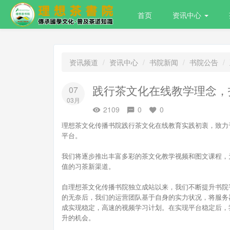
首页
资讯中心
资讯频道
资讯中心
书院新闻
书院公告
践行茶文化在线教学理念，
07
03月
2109
0
0
理想茶文化传播书院践行茶文化在线教育实践初衷，致力
平台。
我们将逐步推出丰富多彩的茶文化教学视频和图文课程，
值的习茶新渠道。
自理想茶文化传播书院独立成站以来，我们不断提升书院
的无奈后，我们的运营团队基于自身的实力状况，将服务
成实现稳定，高速的视频学习计划。在实现平台稳定后，
升的机会。