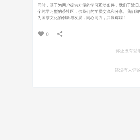
同时，基于为用户提供方便的学习互动条件，我们于近日
个纯学习型的茶社区，供我们的学员交流和分享。我们期
为国茶文化的创新与发展，同心同力，共襄辉煌！
0
你还没有登
还没有人评