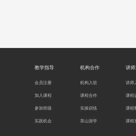
教学指导
机构合作
讲师
会员注册
机构入驻
讲师
加入课程
课程合作
课程
参加班级
实操训练
课程
实践机会
茶山游学
课程